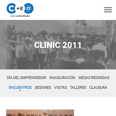
CLINIC 2011
DÍA DEL EMPRENDEDOR
INAUGURACIÓN
MESAS REDONDAS
ENCUENTROS
SESIONES
VISITAS
TALLERES
CLAUSURA