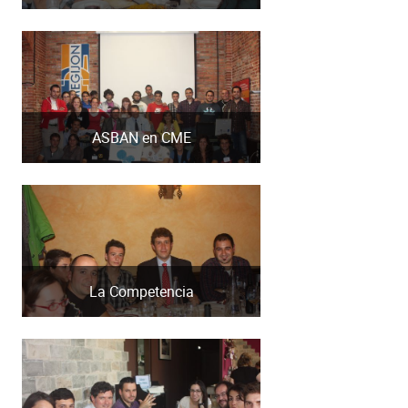
ASBAN en CME
La Competencia