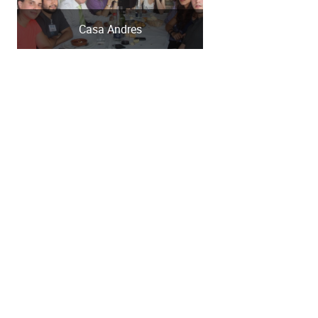
Casa Andres