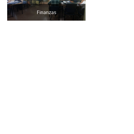
Finanzas