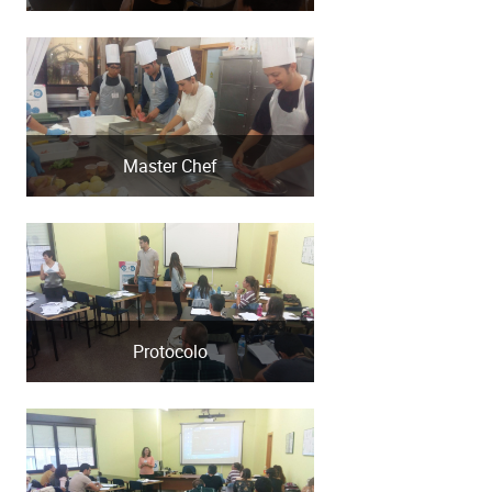
Master Chef
Protocolo