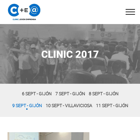
CLINIC 2017
6 SEPT - GIJÓN
7 SEPT - GIJÓN
8 SEPT - GIJÓN
9 SEPT - GIJÓN
10 SEPT - VILLAVICIOSA
11 SEPT - GIJÓN