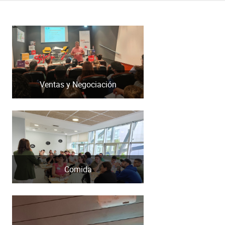
Ventas y Negociación
Comida