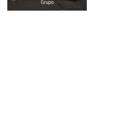
Grupo