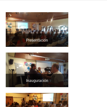
Presentación
Inauguración