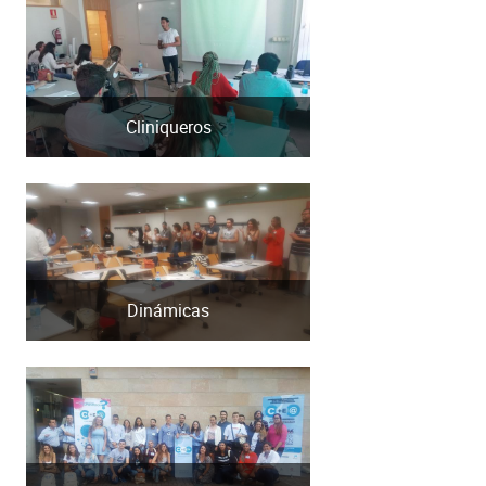
Cliniqueros
Dinámicas