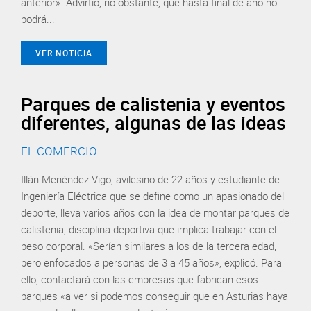
anterior». Advirtió, no obstante, que hasta final de año no
podrá...
VER NOTICIA
Parques de calistenia y eventos
diferentes, algunas de las ideas
EL COMERCIO
Illán Menéndez Vigo, avilesino de 22 años y estudiante de
Ingeniería Eléctrica que se define como un apasionado del
deporte, lleva varios años con la idea de montar parques de
calistenia, disciplina deportiva que implica trabajar con el
peso corporal. «Serían similares a los de la tercera edad,
pero enfocados a personas de 3 a 45 años», explicó. Para
ello, contactará con las empresas que fabrican esos
parques «a ver si podemos conseguir que en Asturias haya