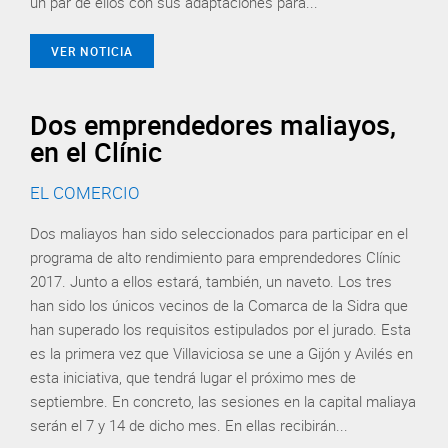
un par de ellos con sus adaptaciones para...
VER NOTICIA
Dos emprendedores maliayos,
en el Clínic
EL COMERCIO
Dos maliayos han sido seleccionados para participar en el
programa de alto rendimiento para emprendedores Clínic
2017. Junto a ellos estará, también, un naveto. Los tres
han sido los únicos vecinos de la Comarca de la Sidra que
han superado los requisitos estipulados por el jurado. Esta
es la primera vez que Villaviciosa se une a Gijón y Avilés en
esta iniciativa, que tendrá lugar el próximo mes de
septiembre. En concreto, las sesiones en la capital maliaya
serán el 7 y 14 de dicho mes. En ellas recibirán...