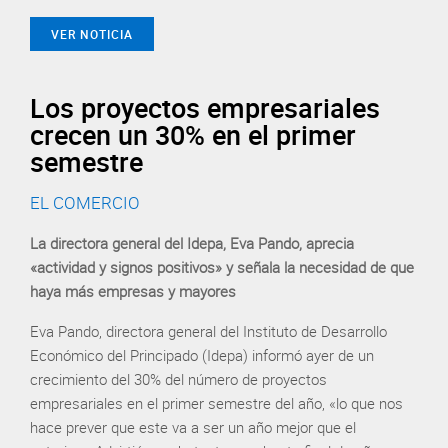
VER NOTICIA
Los proyectos empresariales
crecen un 30% en el primer
semestre
EL COMERCIO
La directora general del Idepa, Eva Pando, aprecia
«actividad y signos positivos» y señala la necesidad de que
haya más empresas y mayores
Eva Pando, directora general del Instituto de Desarrollo
Económico del Principado (Idepa) informó ayer de un
crecimiento del 30% del número de proyectos
empresariales en el primer semestre del año, «lo que nos
hace prever que este va a ser un año mejor que el