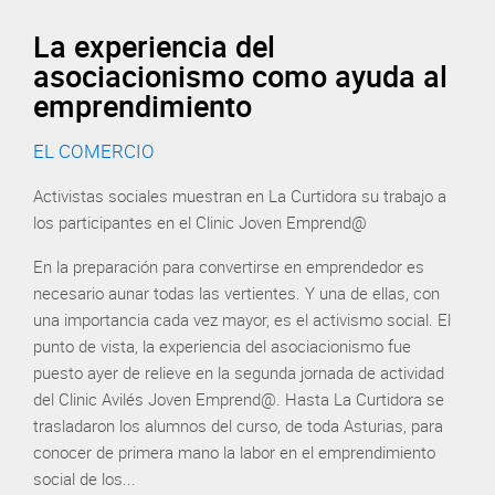
La experiencia del
asociacionismo como ayuda al
emprendimiento
EL COMERCIO
Activistas sociales muestran en La Curtidora su trabajo a
los participantes en el Clinic Joven Emprend@
En la preparación para convertirse en emprendedor es
necesario aunar todas las vertientes. Y una de ellas, con
una importancia cada vez mayor, es el activismo social. El
punto de vista, la experiencia del asociacionismo fue
puesto ayer de relieve en la segunda jornada de actividad
del Clinic Avilés Joven Emprend@. Hasta La Curtidora se
trasladaron los alumnos del curso, de toda Asturias, para
conocer de primera mano la labor en el emprendimiento
social de los...