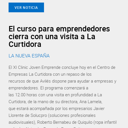
VER NOTICIA
El curso para emprendedores
cierra con una visita a La
Curtidora
LA NUEVA ESPAÑA
El XI Clinic Joven Emprende concluye hoy en el Centro de
Empresas La Curtidora con un repaso de los
recursos de que Avilés dispone para ayudar a empresas y
emprendedores. El programa comenzará a
las 12.00 horas con una visita en profundidad a La
Curtidora, de la mano de su directora, Ana Lamela,
que estará acompañada por los empresarios Javier
Llorente de Solucpro (soluciones profesionales
audiovisuales), Roberto Bernabeu de Quiquilo (ropa infantil