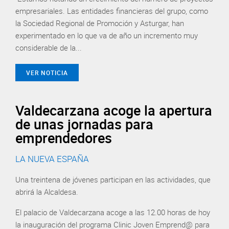
empresariales. Las entidades financieras del grupo, como
la Sociedad Regional de Promoción y Asturgar, han
experimentado en lo que va de año un incremento muy
considerable de la...
VER NOTICIA
Valdecarzana acoge la apertura
de unas jornadas para
emprendedores
LA NUEVA ESPAÑA
Una treintena de jóvenes participan en las actividades, que
abrirá la Alcaldesa.
El palacio de Valdecarzana acoge a las 12.00 horas de hoy
la inauguración del programa Clinic Joven Emprend@ para