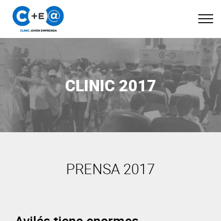
CLINIC 2017
PRENSA 2017
Avilés tiene enormes