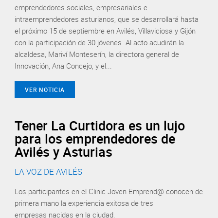
emprendedores sociales, empresariales e
intraemprendedores asturianos, que se desarrollará hasta
el próximo 15 de septiembre en Avilés, Villaviciosa y Gijón
con la participación de 30 jóvenes. Al acto acudirán la
alcaldesa, Mariví Monteserín, la directora general de
Innovación, Ana Concejo, y el...
VER NOTICIA
Tener La Curtidora es un lujo
para los emprendedores de
Avilés y Asturias
LA VOZ DE AVILÉS
Los participantes en el Clinic Joven Emprend@ conocen de
primera mano la experiencia exitosa de tres
empresas nacidas en la ciudad.