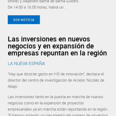
online) y Alejandro Barna de Barna Guitars.
De 14.00 a 16.00 horas, habrá un...
VER NOTICIA
Las inversiones en nuevos
negocios y en expansión de
empresas repuntan en la región
LA NUEVA ESPAÑA
"Hay que disociar gasto en I+D de innovación", destaca el
director del centro de investigación de Arcelor, Nicolás de
Abajo
Las inversiones tanto en la puesta en marcha de nuevos
negocios como en la expansión de proyectos
empresariales ya en marcha están repuntando en la región.
"Estamos notando un crecimiento del número de proyectos