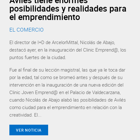
posibilidades y realidades para
el emprendimiento
EL COMERCIO
El director de I+D de ArcelorMittal, Nicolás de Abajo,
destacó ayer, en la inauguración del Clinic Emprend@, los
puntos fuertes de la ciudad.
Fue al final de su lección magistral, las que ya le toca dar
por la edad, tal como se bromeó antes y después de su
intervención en la inauguración de una nueva edición del
Clinic Joven Emprend@ en el Palacio de Valdecarzana,
cuando Nicolás de Abajo alabó las posibilidades de Avilés
como ciudad para el emprendimiento en relación con la
creatividad. El...
VER NOTICIA