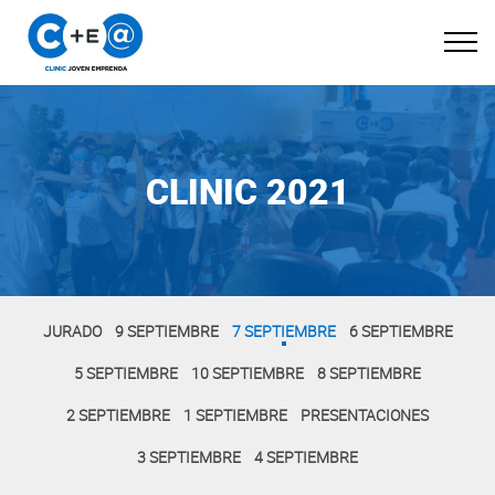
CLINIC 2021
JURADO
9 SEPTIEMBRE
7 SEPTIEMBRE
6 SEPTIEMBRE
5 SEPTIEMBRE
10 SEPTIEMBRE
8 SEPTIEMBRE
2 SEPTIEMBRE
1 SEPTIEMBRE
PRESENTACIONES
3 SEPTIEMBRE
4 SEPTIEMBRE