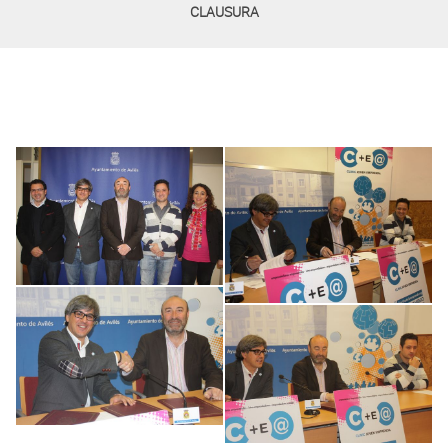
CLAUSURA