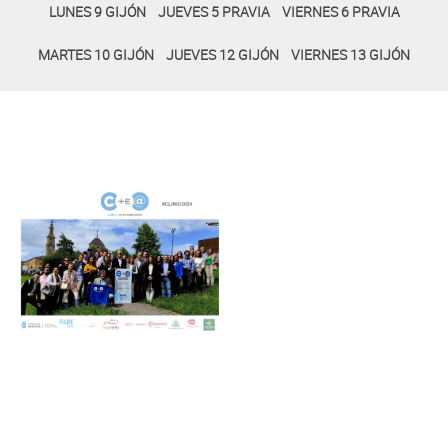
LUNES 9 GIJÓN
JUEVES 5 PRAVIA
VIERNES 6 PRAVIA
MARTES 10 GIJÓN
JUEVES 12 GIJÓN
VIERNES 13 GIJÓN